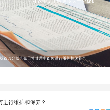
关注这里，了解更多关于分板机
线铣刀分板机在日常使用中如何进行维护和保养？
何进行维护和保养？