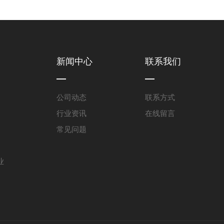
新闻中心
联系我们
公司动态
联系方式
行业资讯
在线留言
常见问题
业