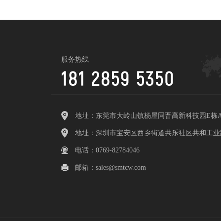
服务热线
181 2859 5350
地址：东莞市大岭山镇杨屋同晋高新科技园E栋
地址：深圳市宝安区西乡街道共乐社区共和工业路
电话：0769-82784046
邮箱：sales@smtcw.com