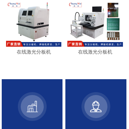
在线激光分板机
在线激光分板机