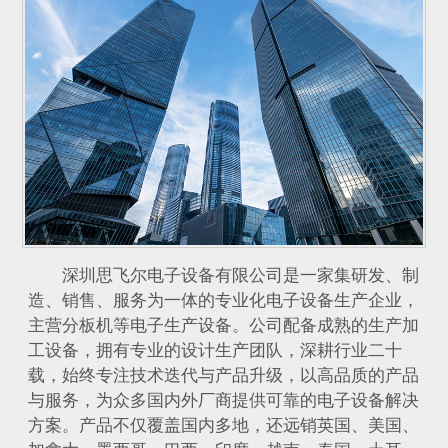
深圳思飞尔电子设备有限公司是一家集研发、制
造、销售、服务为一体的专业化电子设备生产企业，
主营分板机等电子生产设备。公司配备成熟的生产加
工设备，拥有专业的设计生产团队，深耕行业二十
载，始终专注技术迭代与产品升级，以高品质的产品
与服务，为众多国内外厂商提供可靠的电子设备解决
方案。产品不仅覆盖国内多地，还远销英国、美国、