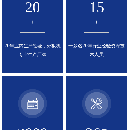
20
15
+
+
20年业内生产经验，分板机
十多名20年行业经验资深技
专业生产厂家
术人员