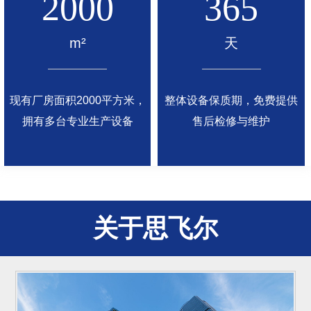
2000
365
m²
天
现有厂房面积2000平方米，
整体设备保质期，免费提供
拥有多台专业生产设备
售后检修与维护
关于思飞尔