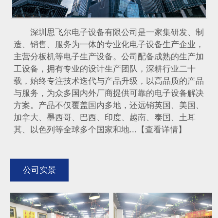
深圳思飞尔电子设备有限公司是一家集研发、制
造、销售、服务为一体的专业化电子设备生产企业，
主营分板机等电子生产设备。公司配备成熟的生产加
工设备，拥有专业的设计生产团队，深耕行业二十
载，始终专注技术迭代与产品升级，以高品质的产品
与服务，为众多国内外厂商提供可靠的电子设备解决
方案。产品不仅覆盖国内多地，还远销英国、美国、
加拿大、墨西哥、巴西、印度、越南、泰国、土耳
其、以色列等全球多个国家和地...【查看详情】
公司实景