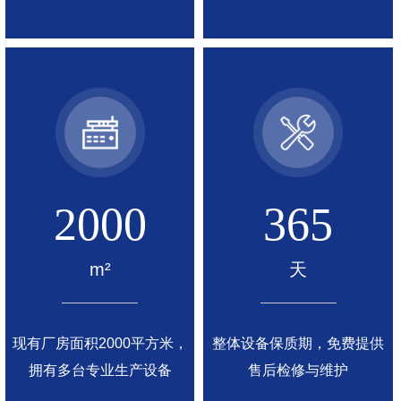
2000
365
m²
天
现有厂房面积2000平方米，
整体设备保质期，免费提供
拥有多台专业生产设备
售后检修与维护