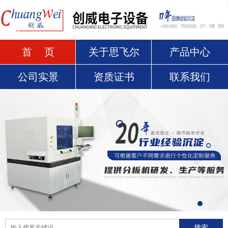
首 页
关于思飞尔
产品中心
公司实景
资质证书
联系我们