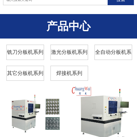
产品中心
铣刀分板机系列
激光分板机系列
全自动分板机系
列
其它分板机系列
焊接机系列