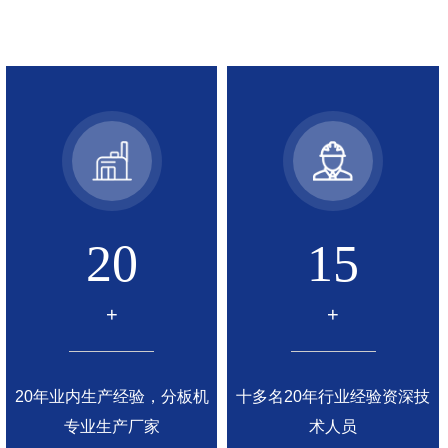
20
15
+
+
20年业内生产经验，分板机
十多名20年行业经验资深技
专业生产厂家
术人员