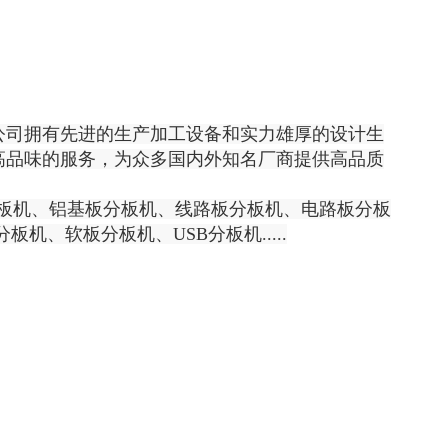
公司拥有先进的生产加工设备和实力雄厚的设计生
高品味的服务，为众多国内外知名厂商提供高品质
板机、铝基板分板机、线路板分板机、电路板分板​
机、软板分板机、USB分板机.....