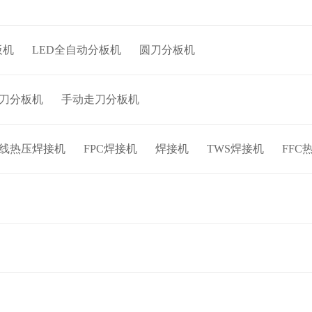
板机
LED全自动分板机
圆刀分板机
刀分板机
手动走刀分板机
线热压焊接机
FPC焊接机
焊接机
TWS焊接机
FFC