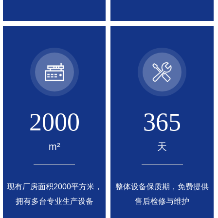
2000
365
m²
天
现有厂房面积2000平方米，
整体设备保质期，免费提供
拥有多台专业生产设备
售后检修与维护