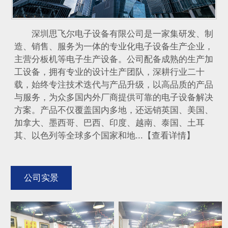
深圳思飞尔电子设备有限公司是一家集研发、制
造、销售、服务为一体的专业化电子设备生产企业，
主营分板机等电子生产设备。公司配备成熟的生产加
工设备，拥有专业的设计生产团队，深耕行业二十
载，始终专注技术迭代与产品升级，以高品质的产品
与服务，为众多国内外厂商提供可靠的电子设备解决
方案。产品不仅覆盖国内多地，还远销英国、美国、
加拿大、墨西哥、巴西、印度、越南、泰国、土耳
其、以色列等全球多个国家和地...【查看详情】
公司实景