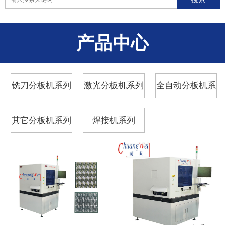
产品中心
铣刀分板机系列
激光分板机系列
全自动分板机系
列
其它分板机系列
焊接机系列