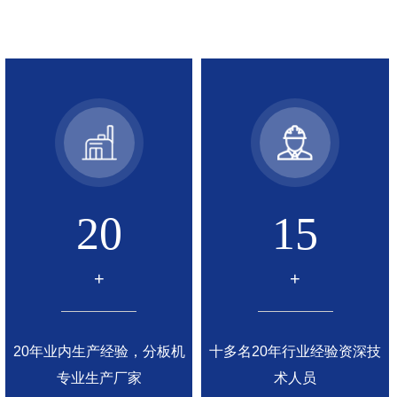
20
15
+
+
20年业内生产经验，分板机
十多名20年行业经验资深技
专业生产厂家
术人员