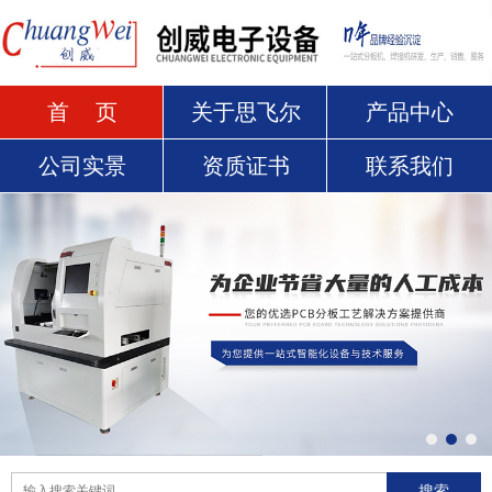
首 页
关于思飞尔
产品中心
公司实景
资质证书
联系我们