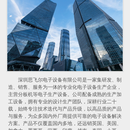
深圳思飞尔电子设备有限公司是一家集研发、制
造、销售、服务为一体的专业化电子设备生产企业，
主营分板机等电子生产设备。公司配备成熟的生产加
工设备，拥有专业的设计生产团队，深耕行业二十
载，始终专注技术迭代与产品升级，以高品质的产品
与服务，为众多国内外厂商提供可靠的电子设备解决
方案。产品不仅覆盖国内多地，还远销英国、美国、