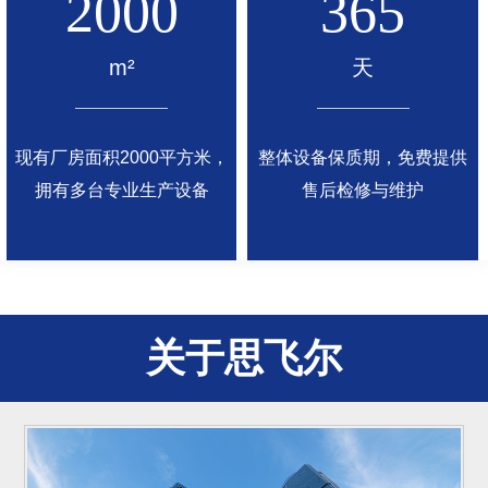
2000
365
m²
天
现有厂房面积2000平方米，
整体设备保质期，免费提供
拥有多台专业生产设备
售后检修与维护
关于思飞尔