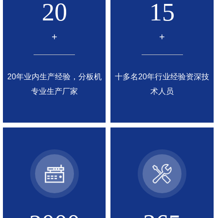
20
15
+
+
20年业内生产经验，分板机
十多名20年行业经验资深技
专业生产厂家
术人员