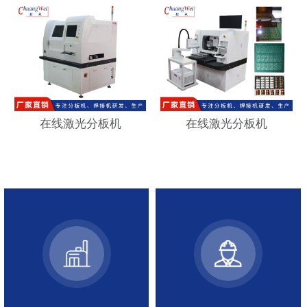
在线激光分板机
在线激光分板机