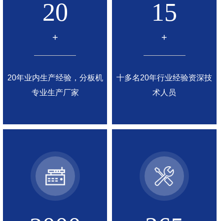
20
15
+
+
20年业内生产经验，分板机
十多名20年行业经验资深技
专业生产厂家
术人员