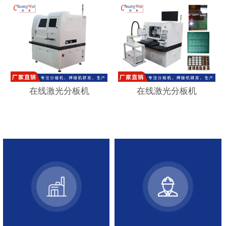
在线激光分板机
在线激光分板机