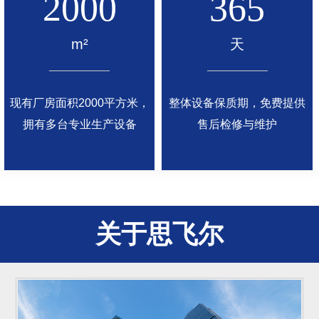
2000
365
m²
天
现有厂房面积2000平方米，
整体设备保质期，免费提供
拥有多台专业生产设备
售后检修与维护
关于思飞尔