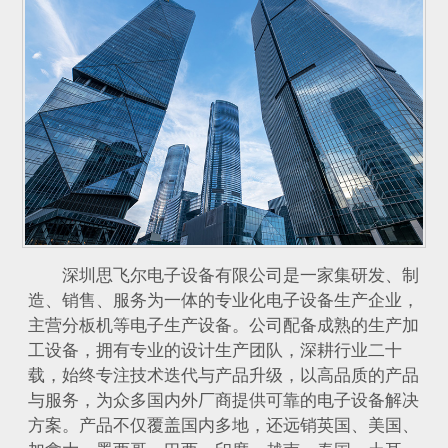
深圳思飞尔电子设备有限公司是一家集研发、制
造、销售、服务为一体的专业化电子设备生产企业，
主营分板机等电子生产设备。公司配备成熟的生产加
工设备，拥有专业的设计生产团队，深耕行业二十
载，始终专注技术迭代与产品升级，以高品质的产品
与服务，为众多国内外厂商提供可靠的电子设备解决
方案。产品不仅覆盖国内多地，还远销英国、美国、